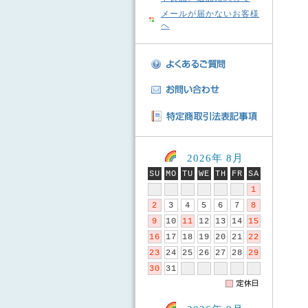
メールが届かないお客様
へ
2026年 8月
SU
MO
TU
WE
TH
FR
SA
1
2
3
4
5
6
7
8
9
10
11
12
13
14
15
16
17
18
19
20
21
22
23
24
25
26
27
28
29
30
31