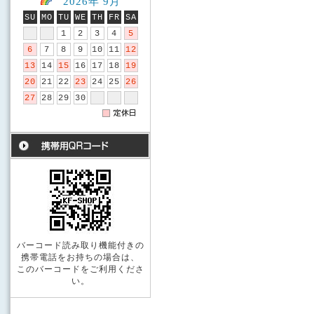
2026年 9月
SU
MO
TU
WE
TH
FR
SA
1
2
3
4
5
6
7
8
9
10
11
12
13
14
15
16
17
18
19
20
21
22
23
24
25
26
27
28
29
30
バーコード読み取り機能付きの
携帯電話をお持ちの場合は、
このバーコードをご利用くださ
い。