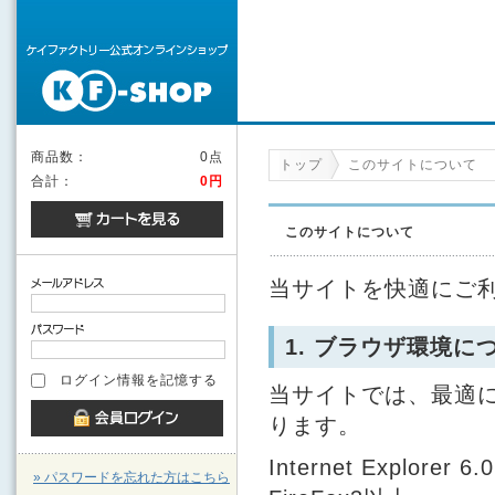
商品数：
0点
トップ
このサイトについて
合計：
0円
このサイトについて
当サイトを快適にご
1. ブラウザ環境に
ログイン情報を記憶する
当サイトでは、最適
ります。
Internet Explorer 6
» パスワードを忘れた方はこちら